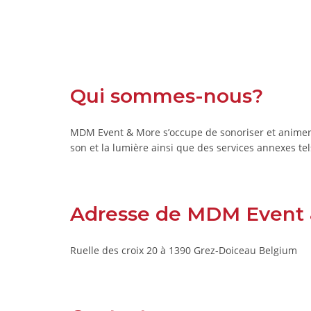
Qui sommes-nous?
MDM Event & More s’occupe de sonoriser et animer t
son et la lumière ainsi que des services annexes t
Adresse de MDM Event
Ruelle des croix 20 à 1390 Grez-Doiceau Belgium