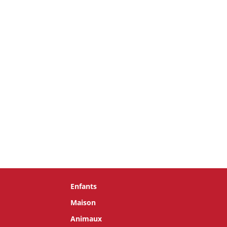
Enfants
Maison
Animaux