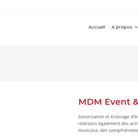
Accueil
A propos
MDM Event &
Sonorisation et éclairage d'
réalisons également des acti
musicaux, des saxophonistes,