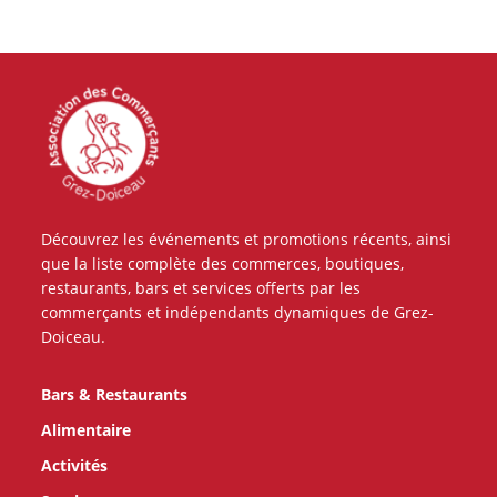
Découvrez les événements et promotions récents, ainsi
que la liste complète des commerces, boutiques,
restaurants, bars et services offerts par les
commerçants et indépendants dynamiques de Grez-
Doiceau.
Bars & Restaurants
Alimentaire
Activités