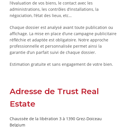
l’évaluation de vos biens, le contact avec les
administrations, les contrôles d’installations, la
négociation, l’état des lieux, etc…
Chaque dossier est analysé avant toute publication ou
affichage. La mise en place d’une campagne publicitaire
réfléchie et adaptée est obligatoire. Notre approche
professionnelle et personnalisée permet ainsi la
garantie d’un parfait suivi de chaque dossier.
Estimation gratuite et sans engagement de votre bien.
Adresse de Trust Real
Estate
Chaussée de la libération 3 à 1390 Grez-Doiceau
Belgium