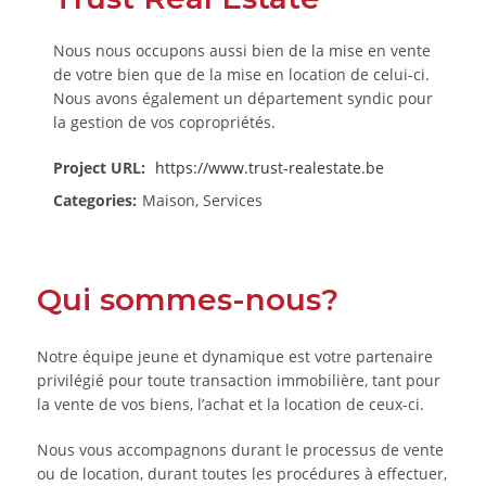
Nous nous occupons aussi bien de la mise en vente
de votre bien que de la mise en location de celui-ci.
Nous avons également un département syndic pour
la gestion de vos copropriétés.
Project URL:
https://www.trust-realestate.be
Categories:
Maison, Services
Qui sommes-nous?
Notre équipe jeune et dynamique est votre partenaire
privilégié pour toute transaction immobilière, tant pour
la vente de vos biens, l’achat et la location de ceux-ci.
Nous vous accompagnons durant le processus de vente
ou de location, durant toutes les procédures à effectuer,