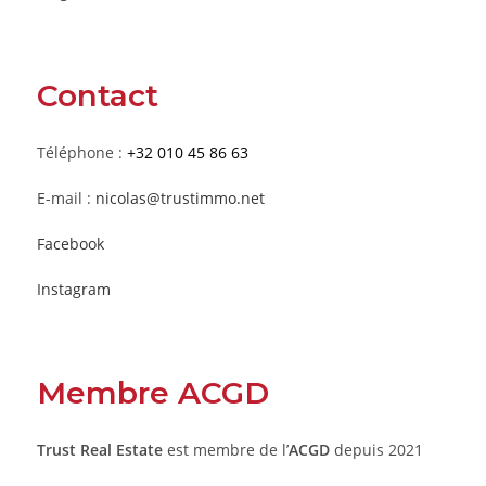
Contact
Téléphone :
+32 010 45 86 63
E-mail :
nicolas@trustimmo.net
Facebook
Instagram
Membre ACGD
Trust Real Estate
est membre de l’
ACGD
depuis 2021