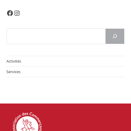
Facebook
Instagram
Rechercher
Activités
Services