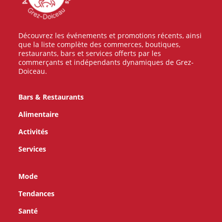
Découvrez les événements et promotions récents, ainsi
que la liste complète des commerces, boutiques,
restaurants, bars et services offerts par les
commerçants et indépendants dynamiques de Grez-
Doiceau.
Bars & Restaurants
Alimentaire
Activités
Services
Mode
Tendances
Santé