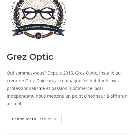
Grez Optic
Qui sommes-nous? Depuis 2015, Grez Optic, installé au
cœur de Grez-Doiceau, accompagne les habitants avec
professionnalisme et passion. Commerce local
indépendant, nous mettons un point d’honneur à offrir un
accueil…
Grez
Continuer La Lecture
Optic