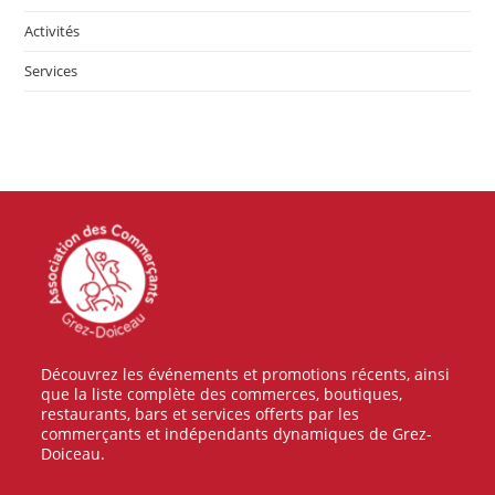
Activités
Services
Découvrez les événements et promotions récents, ainsi
que la liste complète des commerces, boutiques,
restaurants, bars et services offerts par les
commerçants et indépendants dynamiques de Grez-
Doiceau.