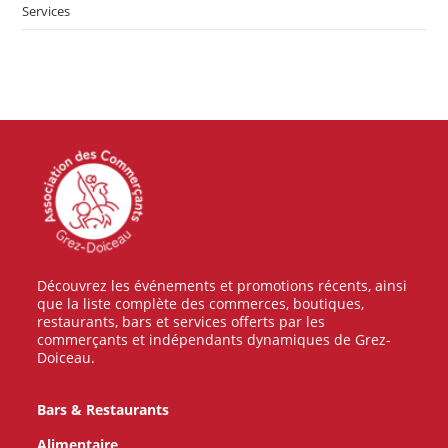
Services
Découvrez les événements et promotions récents, ainsi
que la liste complète des commerces, boutiques,
restaurants, bars et services offerts par les
commerçants et indépendants dynamiques de Grez-
Doiceau.
Bars & Restaurants
Alimentaire