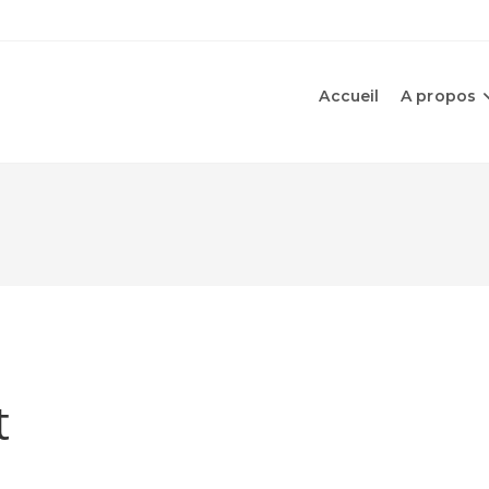
Accueil
A propos
t