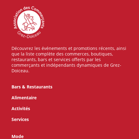
Découvrez les événements et promotions récents, ainsi
que la liste complète des commerces, boutiques,
restaurants, bars et services offerts par les
commerçants et indépendants dynamiques de Grez-
Doiceau.
Bars & Restaurants
Alimentaire
Activités
Services
Mode