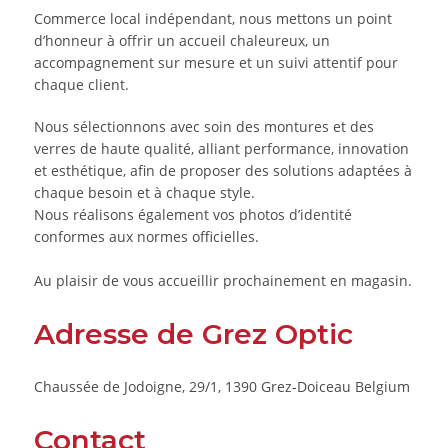
Commerce local indépendant, nous mettons un point
d’honneur à offrir un accueil chaleureux, un
accompagnement sur mesure et un suivi attentif pour
chaque client.
Nous sélectionnons avec soin des montures et des
verres de haute qualité, alliant performance, innovation
et esthétique, afin de proposer des solutions adaptées à
chaque besoin et à chaque style.
Nous réalisons également vos photos d’identité
conformes aux normes officielles.
Au plaisir de vous accueillir prochainement en magasin.
Adresse de Grez Optic
Chaussée de Jodoigne, 29/1, 1390 Grez-Doiceau Belgium
Contact