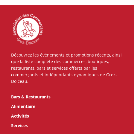
Découvrez les événements et promotions récents, ainsi
que la liste complète des commerces, boutiques,
restaurants, bars et services offerts par les
commerçants et indépendants dynamiques de Grez-
Doiceau.
Bars & Restaurants
Alimentaire
Activités
Services