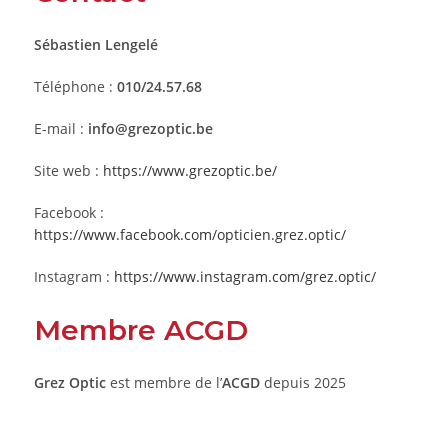
Sébastien Lengelé
Téléphone :
010/24.57.68
E-mail :
info@grezoptic.be
Site web :
https://www.grezoptic.be/
Facebook :
https://www.facebook.com/opticien.grez.optic/
Instagram :
https://www.instagram.com/grez.optic/
Membre ACGD
Grez Optic
est membre de l’
ACGD
depuis 2025