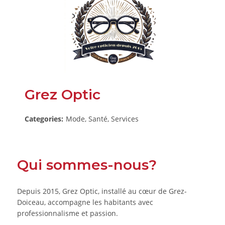
Grez Optic
Categories:
Mode, Santé, Services
Qui sommes-nous?
Depuis 2015, Grez Optic, installé au cœur de Grez-
Doiceau, accompagne les habitants avec
professionnalisme et passion.