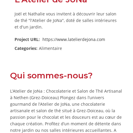
Joël et Nathalie vous invitent à découvrir leur salon
de thé "l'Atelier de JoNa", doté de salles intérieures
et d'un jardin.
Project URL:
https://www.latelierdejona.com
Categories:
Alimentaire
Qui sommes-nous?
L’Atelier de JoNa : Chocolaterie et Salon de Thé Artisanal
à Nethen (Grez-Doiceau) Plongez dans l’univers
gourmand de l’Atelier de JoNa, une chocolaterie
artisanale et salon de thé situé à Grez-Doiceau, où la
passion pour le chocolat et les douceurs est au cœur de
chaque création. Profitez d’un moment de détente dans
notre jardin ou nos salles intérieures accueillantes. A