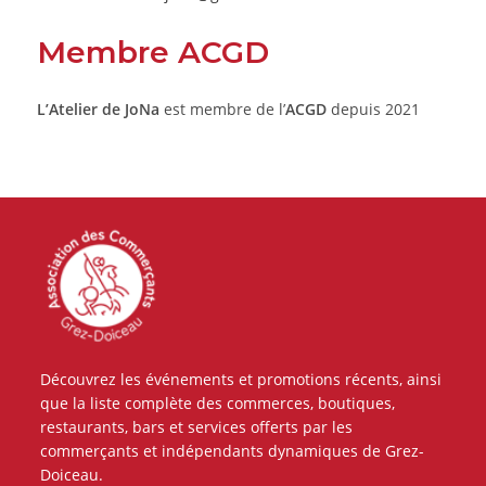
Membre ACGD
L’Atelier de JoNa
est membre de l’
ACGD
depuis 2021
Découvrez les événements et promotions récents, ainsi
que la liste complète des commerces, boutiques,
restaurants, bars et services offerts par les
commerçants et indépendants dynamiques de Grez-
Doiceau.