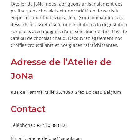
l’Atelier de JoNa, nous fabriquons artisanalement des
pralines, des chocolats et une variété de desserts à
emporter pour toutes occasions (sur commande). Nos
desserts à l’assiette sont une invitation à la dégustation
sur place, accompagnés d’une sélection de thés fins, de
café ou de chocolat chaud. Découvrez également nos
Croffles croustillants et nos glaces rafraîchissantes.
Adresse de l’Atelier de
JoNa
Rue de Hamme-Mille 35, 1390 Grez-Doiceau Belgium
Contact
Téléphone :
+32 10 888 622
E-mail :
latelierdejona@gmail.com