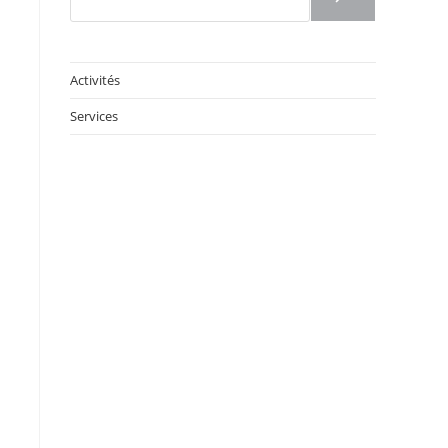
Activités
Services