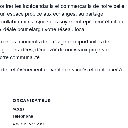
contrer les indépendants et commerçants de notre belle
 un espace propice aux échanges, au partage
s collaborations. Que vous soyez entrepreneur établi ou
 idéale pour élargir votre réseau local.
ormelles, moments de partage et opportunités de
anger des idées, découvrir de nouveaux projets et
 notre communauté.
 de cet événement un véritable succès et contribuer à
ORGANISATEUR
ACGD
Téléphone
+32 499 57 92 87