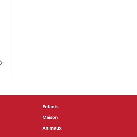
Enfants
Maison
Animaux