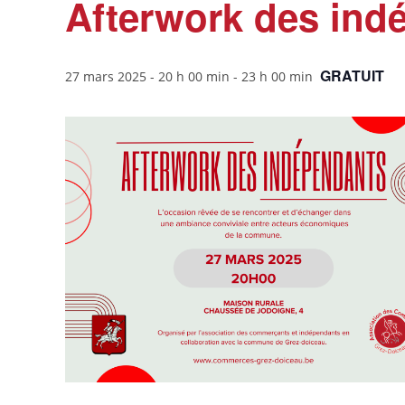
Afterwork des ind
GRATUIT
27 mars 2025 - 20 h 00 min
-
23 h 00 min