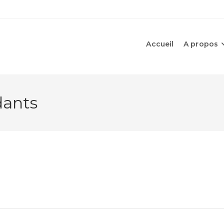
Accueil
A propos
dants