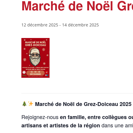
Marché de Noël Gr
12 décembre 2025
-
14 décembre 2025
Marché de Noël de Grez-Doiceau 2025 
Rejoignez-nous
en famille, entre collègues o
dans une am
artisans et artistes de la région