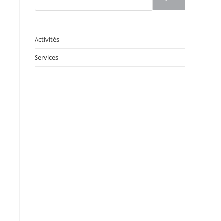
Activités
Services