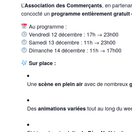
L’
, en partena
Association des Commerçants
concocté un
programme entièrement gratuit
Au programme :
Vendredi 12 décembre : 17h → 23h00
Samedi 13 décembre : 11h → 23h00
Dimanche 14 décembre : 11h → 17h00
Sur place :
Une
avec de nombreux
scène en plein air
Des
tout au long du we
animations variées