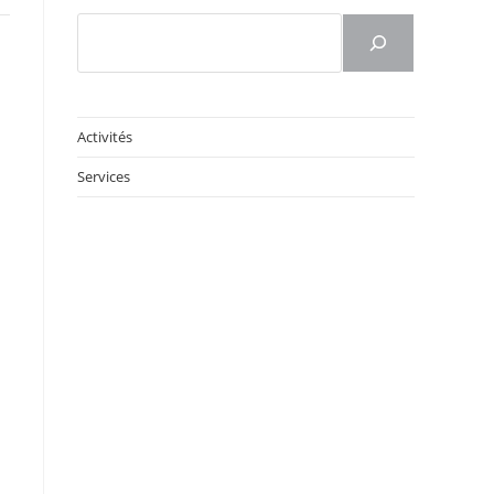
Rechercher
n
Activités
Services