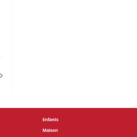
Enfants
Maison